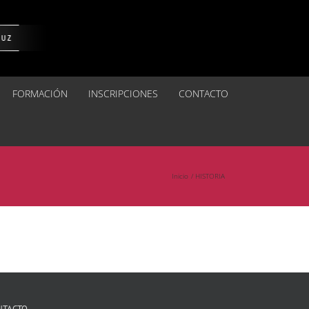
FORMACIÓN
INSCRIPCIONES
CONTACTO
Inicio
HISTORIA
NTACTO