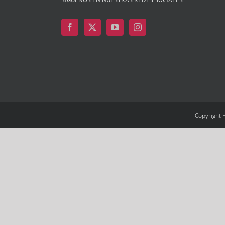
Copyright 