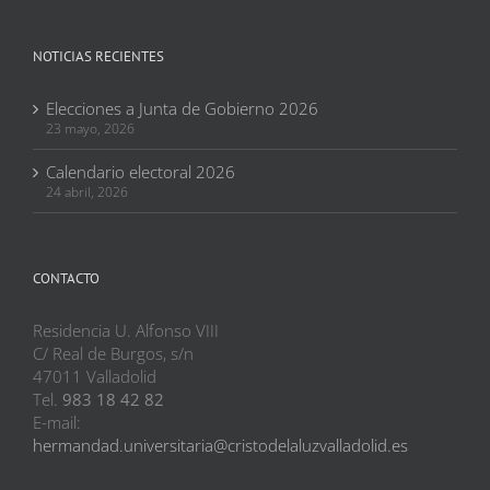
NOTICIAS RECIENTES
Elecciones a Junta de Gobierno 2026
23 mayo, 2026
Calendario electoral 2026
24 abril, 2026
CONTACTO
Residencia U. Alfonso VIII
C/ Real de Burgos, s/n
47011 Valladolid
Tel.
983 18 42 82
E-mail:
hermandad.universitaria@cristodelaluzvalladolid.es