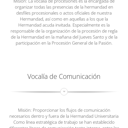
Misión: La vocalía de procesiones es la encargada de
organizar todas las presencias de la hermandad en
desfiles procesionales o actos oficiales de nuestra
Hermandad, así como en aquellas a los que la
Hermandad acuda invitada. Especialmente es la
responsable de la organización de la procesión de regla
de la Hermandad en la mañana del Jueves Santo y de la
participación en la Procesión General de la Pasión.
Vocalía de Comunicación
Misión: Proporcionar los flujos de comunicación
necesarios dentro y fuera de la Hermandad Universitaria
Como línea estratégica de trabajo se han establecido
diferentes líneas de comunicación tanto interna, entre los