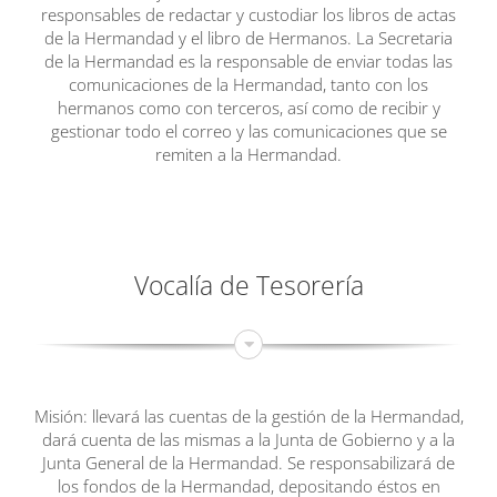
responsables de redactar y custodiar los libros de actas
de la Hermandad y el libro de Hermanos. La Secretaria
de la Hermandad es la responsable de enviar todas las
comunicaciones de la Hermandad, tanto con los
hermanos como con terceros, así como de recibir y
gestionar todo el correo y las comunicaciones que se
remiten a la Hermandad.
Vocalía de Tesorería
Misión: llevará las cuentas de la gestión de la Hermandad,
dará cuenta de las mismas a la Junta de Gobierno y a la
Junta General de la Hermandad. Se responsabilizará de
los fondos de la Hermandad, depositando éstos en