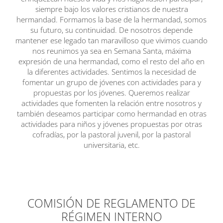
siempre bajo los valores cristianos de nuestra
hermandad. Formamos la base de la hermandad, somos
su futuro, su continuidad. De nosotros depende
mantener ese legado tan maravilloso que vivimos cuando
nos reunimos ya sea en Semana Santa, máxima
expresión de una hermandad, como el resto del año en
la diferentes actividades. Sentimos la necesidad de
fomentar un grupo de jóvenes con actividades para y
propuestas por los jóvenes. Queremos realizar
actividades que fomenten la relación entre nosotros y
también deseamos participar como hermandad en otras
actividades para niños y jóvenes propuestas por otras
cofradías, por la pastoral juvenil, por la pastoral
universitaria, etc.
COMISIÓN DE REGLAMENTO DE
RÉGIMEN INTERNO