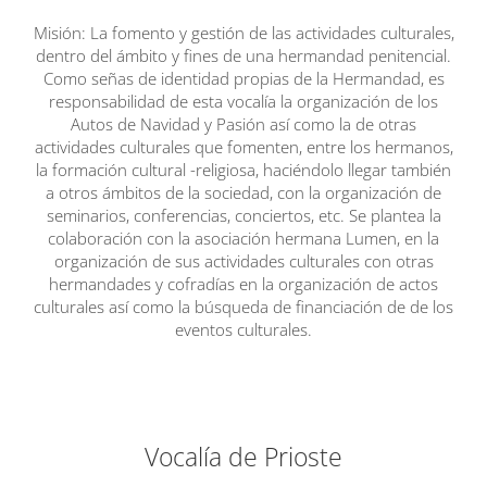
Misión: La fomento y gestión de las actividades culturales,
dentro del ámbito y fines de una hermandad penitencial.
Como señas de identidad propias de la Hermandad, es
responsabilidad de esta vocalía la organización de los
Autos de Navidad y Pasión así como la de otras
actividades culturales que fomenten, entre los hermanos,
la formación cultural -religiosa, haciéndolo llegar también
a otros ámbitos de la sociedad, con la organización de
seminarios, conferencias, conciertos, etc. Se plantea la
colaboración con la asociación hermana Lumen, en la
organización de sus actividades culturales con otras
hermandades y cofradías en la organización de actos
culturales así como la búsqueda de financiación de de los
eventos culturales.
Vocalía de Prioste