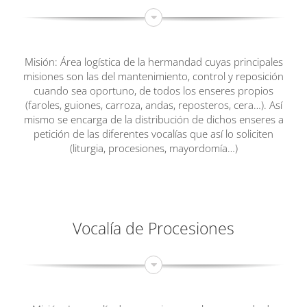
Misión: Área logística de la hermandad cuyas principales
misiones son las del mantenimiento, control y reposición
cuando sea oportuno, de todos los enseres propios
(faroles, guiones, carroza, andas, reposteros, cera…). Así
mismo se encarga de la distribución de dichos enseres a
petición de las diferentes vocalías que así lo soliciten
(liturgia, procesiones, mayordomía…)
Vocalía de Procesiones