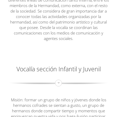
miembros de la Hermandad, como externa, con el resto
de la sociedad. Se considera de gran importancia dar a
conocer todas las actividades organizadas por la
hermandad, así como del patrimonio artístico y cultural
que posee. Desde la vocalía se coordinan las
comunicaciones con los medios de comunicación y
agentes sociales.
Vocalía sección Infantil y Juvenil
Misión: formar un grupo de niños y jóvenes donde los
hermanos cofrades se sientan a gusto, un grupo de
hermanos donde compartir tiempo y momentos que
enriquezcan nuestra vida y nos haga ilusión participar,