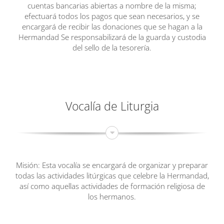
cuentas bancarias abiertas a nombre de la misma;
efectuará todos los pagos que sean necesarios, y se
encargará de recibir las donaciones que se hagan a la
Hermandad Se responsabilizará de la guarda y custodia
del sello de la tesorería.
Vocalía de Liturgia
Misión: Esta vocalía se encargará de organizar y preparar
todas las actividades litúrgicas que celebre la Hermandad,
así como aquellas actividades de formación religiosa de
los hermanos.