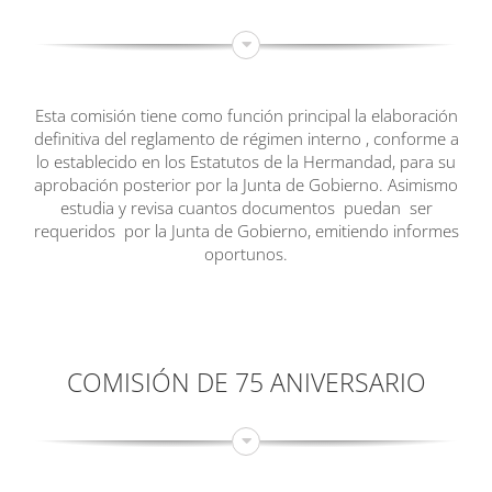
Esta comisión tiene como función principal la elaboración
definitiva del reglamento de régimen interno , conforme a
lo establecido en los Estatutos de la Hermandad, para su
aprobación posterior por la Junta de Gobierno. Asimismo
estudia y revisa cuantos documentos puedan ser
requeridos por la Junta de Gobierno, emitiendo informes
oportunos.
COMISIÓN DE 75 ANIVERSARIO