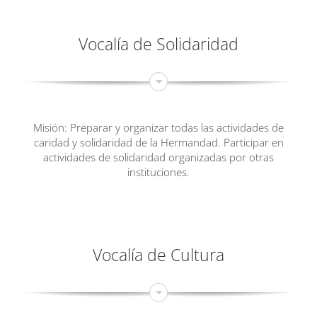
Vocalía de Solidaridad
Misión: Preparar y organizar todas las actividades de
caridad y solidaridad de la Hermandad. Participar en
actividades de solidaridad organizadas por otras
instituciones.
Vocalía de Cultura