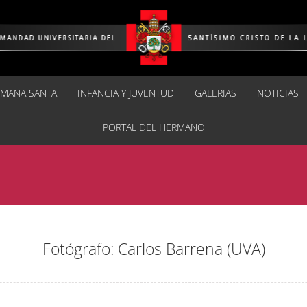
EMANA SANTA
INFANCIA Y JUVENTUD
GALERIAS
NOTICIAS
PORTAL DEL HERMANO
Fotógrafo: Carlos Barrena (UVA)