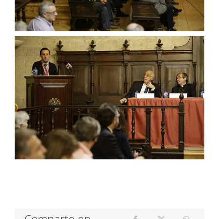
Comparte en