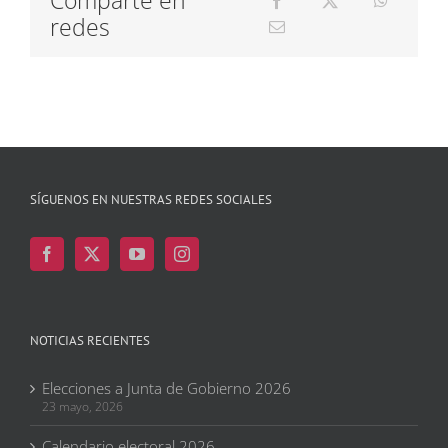
redes
SÍGUENOS EN NUESTRAS REDES SOCIALES
NOTICIAS RECIENTES
Elecciones a Junta de Gobierno 2026
23 mayo, 2026
Calendario electoral 2026