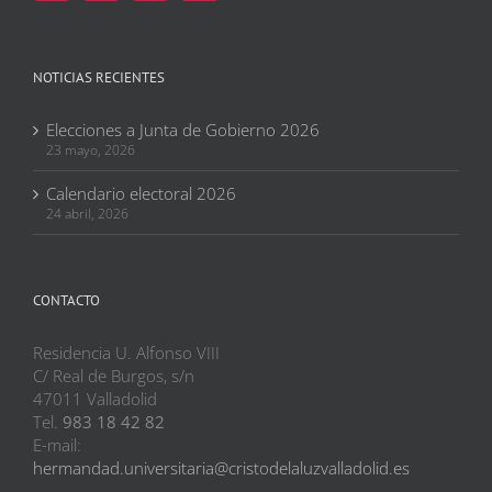
NOTICIAS RECIENTES
Elecciones a Junta de Gobierno 2026
23 mayo, 2026
Calendario electoral 2026
24 abril, 2026
CONTACTO
Residencia U. Alfonso VIII
C/ Real de Burgos, s/n
47011 Valladolid
Tel.
983 18 42 82
E-mail:
hermandad.universitaria@cristodelaluzvalladolid.es