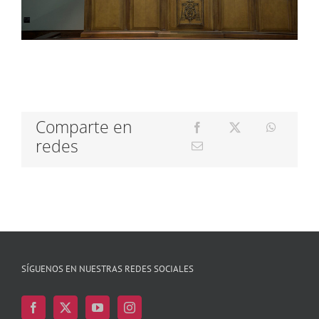
Comparte en
redes
SÍGUENOS EN NUESTRAS REDES SOCIALES