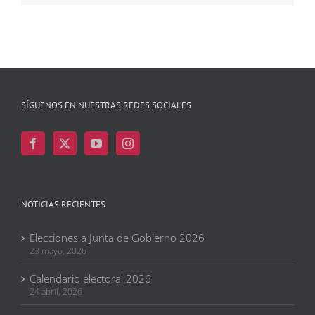
SÍGUENOS EN NUESTRAS REDES SOCIALES
NOTICIAS RECIENTES
Elecciones a Junta de Gobierno 2026
23 mayo, 2026
Calendario electoral 2026
24 abril, 2026