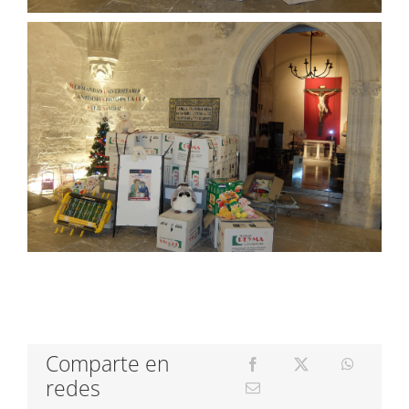
Comparte en
redes