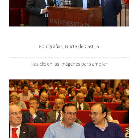
Fotografías: Norte de Castilla
Haz clic en las imágenes para ampliar