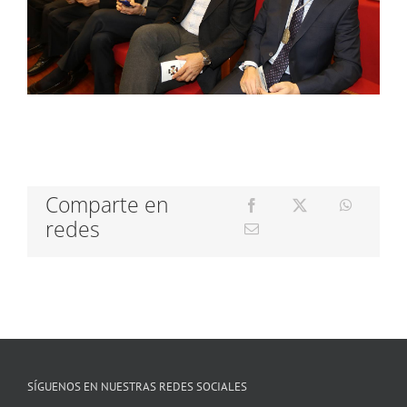
Comparte en
redes
SÍGUENOS EN NUESTRAS REDES SOCIALES