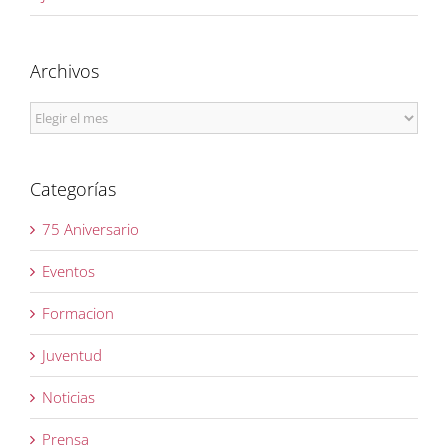
Archivos
Archivos
Categorías
75 Aniversario
Eventos
Formacion
Juventud
Noticias
Prensa