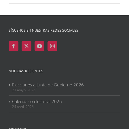
SÍGUENOS EN NUESTRAS REDES SOCIALES
NOTICIAS RECIENTES
Elecciones a Junta de Gobierno 2026
23 mayo, 2026
Calendario electoral 2026
24 abril, 2026