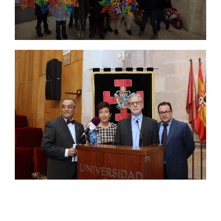
Auto de Pasión 2015
2015