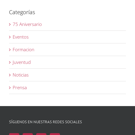
Categorías
75 Aniversario
Eventos
Formacion
Juventud
Noticias
Prensa
SÍGUENOS EN NUESTRAS REDES SOCIALES