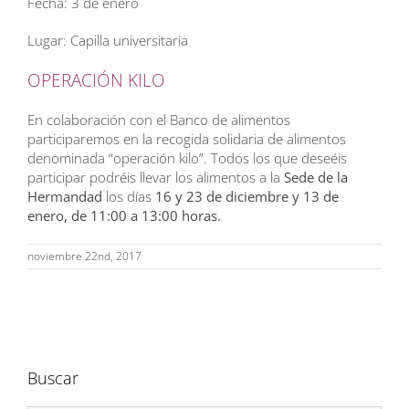
Fecha: 3 de enero
Lugar: Capilla universitaria
OPERACIÓN KILO
En colaboración con el Banco de alimentos
participaremos en la recogida solidaria de alimentos
denominada “operación kilo”. Todos los que deseéis
participar podréis llevar los alimentos a la
Sede de la
Hermandad
los días
16 y 23 de diciembre y 13 de
enero, de 11:00 a 13:00 horas.
noviembre 22nd, 2017
Buscar