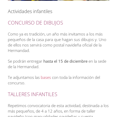
Actividades infantiles
CONCURSO DE DIBUJOS
Como ya es tradición, un año más invitamos a los más
pequeños de la casa para que hagan sus dibujos y. Uno
de ellos nos servirá como postal navideña oficial de la
Hermandad.
Se podrán entregar
hasta el 15 de diciembre
en la sede
de la Hermandad.
Te adjuntamos las
bases
con toda la información del
concurso.
TALLERES INFANTILES
Repetimos convocatoria de esta actividad, destinada a los
más pequeños, de 4 a 12 años, en forma de taller
navideño (con manualidades navideñas y cuenta