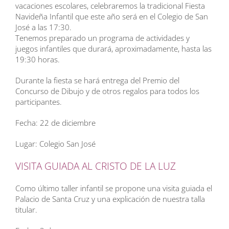
vacaciones escolares, celebraremos la tradicional Fiesta
Navideña Infantil que este año será en el Colegio de San
José a las 17:30.
Tenemos preparado un programa de actividades y
juegos infantiles que durará, aproximadamente, hasta las
19:30 horas.
Durante la fiesta se hará entrega del Premio del
Concurso de Dibujo y de otros regalos para todos los
participantes.
Fecha: 22 de diciembre
Lugar: Colegio San José
VISITA GUIADA AL CRISTO DE LA LUZ
Como último taller infantil se propone una visita guiada el
Palacio de Santa Cruz y una explicación de nuestra talla
titular.