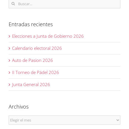
Buscar:
Entradas recientes
Elecciones a Junta de Gobierno 2026
Calendario electoral 2026
Auto de Pasion 2026
II Torneo de Pádel 2026
Junta General 2026
Archivos
Archivos