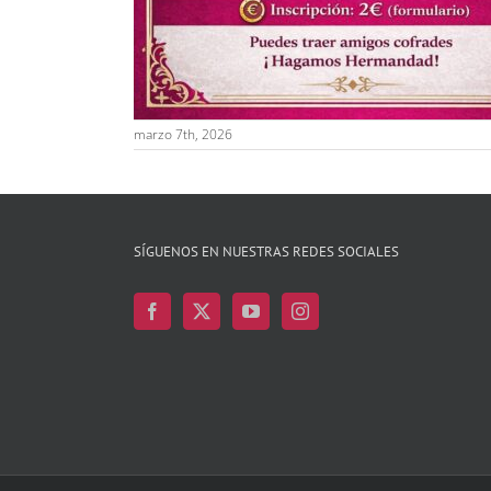
marzo 7th, 2026
SÍGUENOS EN NUESTRAS REDES SOCIALES