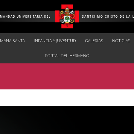
EMANA SANTA
INFANCIA Y JUVENTUD
GALERIAS
NOTICIAS
PORTAL DEL HERMANO