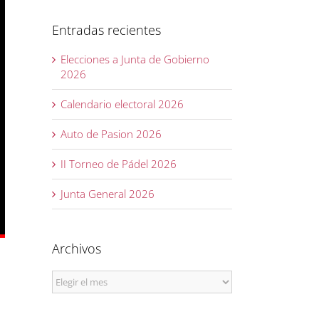
Entradas recientes
Elecciones a Junta de Gobierno
2026
Calendario electoral 2026
Auto de Pasion 2026
II Torneo de Pádel 2026
Junta General 2026
Archivos
Archivos