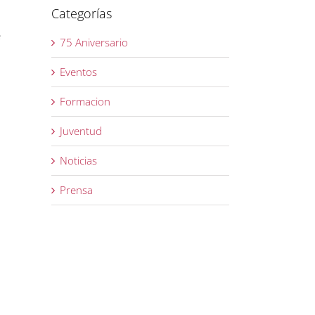
Categorías
e
75 Aniversario
Eventos
Formacion
Juventud
Noticias
Prensa