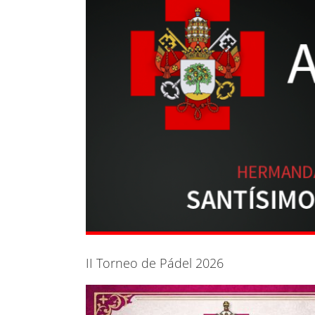
II Torneo de Pádel 2026