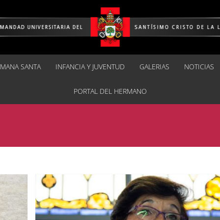
EMANA SANTA
INFANCIA Y JUVENTUD
GALERIAS
NOTICIAS
PORTAL DEL HERMANO