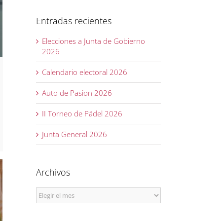
Entradas recientes
Elecciones a Junta de Gobierno
2026
Calendario electoral 2026
Auto de Pasion 2026
II Torneo de Pádel 2026
Junta General 2026
Archivos
Archivos