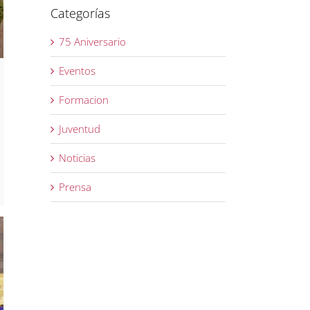
Categorías
75 Aniversario
Eventos
Formacion
Juventud
Noticias
Prensa