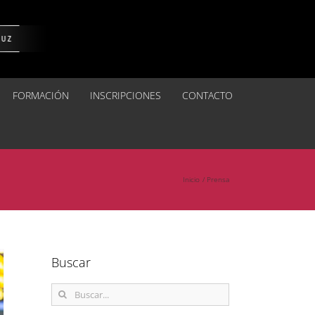
FORMACIÓN
INSCRIPCIONES
CONTACTO
Inicio
Prensa
Buscar
Buscar: