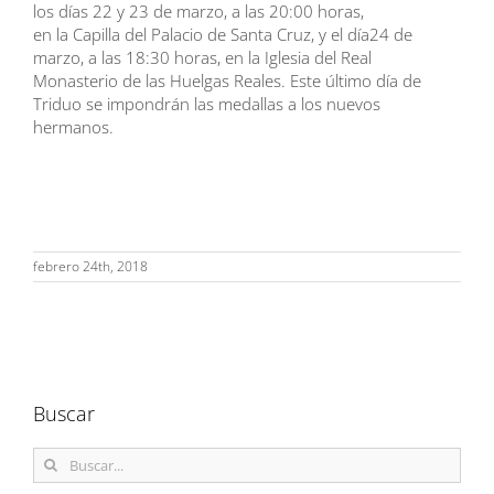
los días 22 y 23 de marzo, a las 20:00 horas,
en la Capilla del Palacio de Santa Cruz, y el día24 de
marzo, a las 18:30 horas, en la Iglesia del Real
Monasterio de las Huelgas Reales. Este último día de
Triduo se impondrán las medallas a los nuevos
hermanos.
febrero 24th, 2018
Buscar
Buscar: