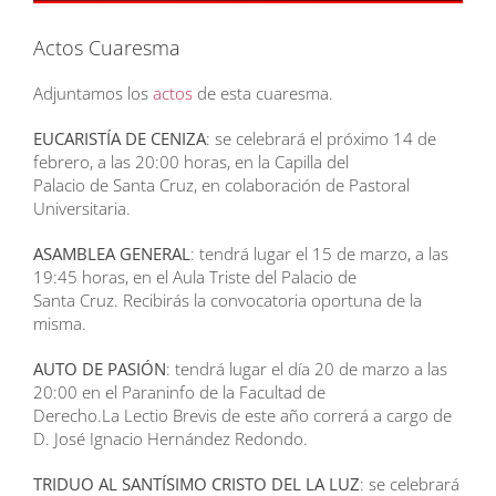
Actos Cuaresma
Adjuntamos los
actos
de esta cuaresma.
EUCARISTÍA DE CENIZA
: se celebrará el próximo 14 de
febrero, a las 20:00 horas, en la Capilla del
Palacio de Santa Cruz, en colaboración de Pastoral
Universitaria.
ASAMBLEA GENERAL
: tendrá lugar el 15 de marzo, a las
19:45 horas, en el Aula Triste del Palacio de
Santa Cruz. Recibirás la convocatoria oportuna de la
misma.
AUTO DE PASIÓN
: tendrá lugar el día 20 de marzo a las
20:00 en el Paraninfo de la Facultad de
Derecho.La Lectio Brevis de este año correrá a cargo de
D. José Ignacio Hernández Redondo.
TRIDUO AL SANTÍSIMO CRISTO DEL LA LUZ
: se celebrará