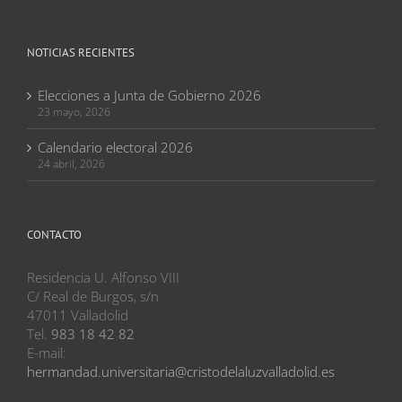
NOTICIAS RECIENTES
Elecciones a Junta de Gobierno 2026
23 mayo, 2026
Calendario electoral 2026
24 abril, 2026
CONTACTO
Residencia U. Alfonso VIII
C/ Real de Burgos, s/n
47011 Valladolid
Tel.
983 18 42 82
E-mail:
hermandad.universitaria@cristodelaluzvalladolid.es