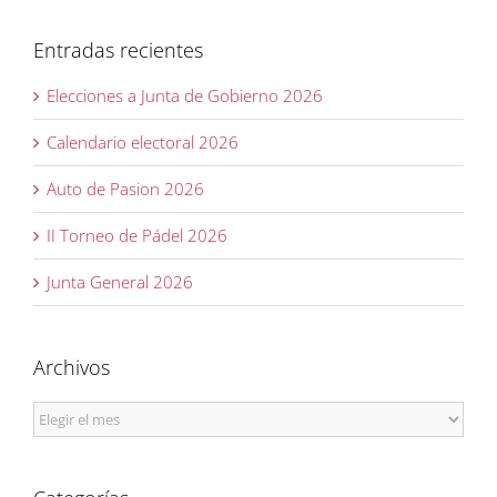
Entradas recientes
Elecciones a Junta de Gobierno 2026
Calendario electoral 2026
Auto de Pasion 2026
II Torneo de Pádel 2026
Junta General 2026
Archivos
Archivos