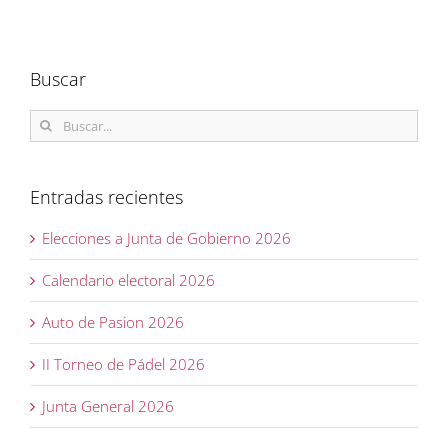
Buscar
Buscar:
Entradas recientes
Elecciones a Junta de Gobierno 2026
Calendario electoral 2026
Auto de Pasion 2026
II Torneo de Pádel 2026
Junta General 2026