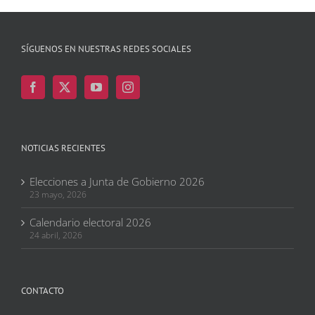
SÍGUENOS EN NUESTRAS REDES SOCIALES
NOTICIAS RECIENTES
Elecciones a Junta de Gobierno 2026
23 mayo, 2026
Calendario electoral 2026
24 abril, 2026
CONTACTO