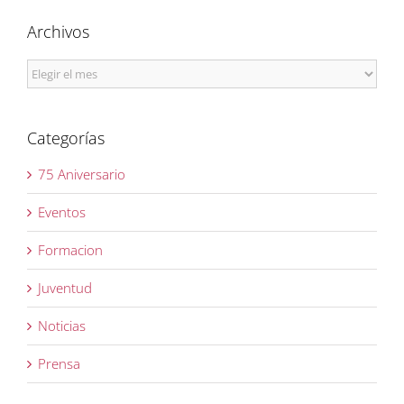
Archivos
Archivos
Categorías
75 Aniversario
Eventos
Formacion
Juventud
Noticias
Prensa