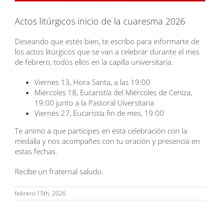
Actos litúrgicos inicio de la cuaresma 2026
Deseando que estés bien, te escribo para informarte de
los actos litúrgicos que se van a celebrar durante el mes
de febrero, todos ellos en la capilla universitaria.
Viernes 13, Hora Santa, a las 19:00
Miércoles 18, Eucaristía del Miércoles de Ceniza,
19:00 junto a la Pastoral Uiversitaria
Viernes 27, Eucaristía fin de mes, 19:00
Te animo a que participes en esta celebración con la
medalla y nos acompañes con tu oración y presencia en
estas fechas.
Recibe un fraternal saludo.
febrero 15th, 2026