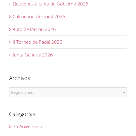
Elecciones a Junta de Gobierno 2026
Calendario electoral 2026
Auto de Pasion 2026
II Torneo de Pádel 2026
Junta General 2026
Archivos
Archivos
Categorías
75 Aniversario