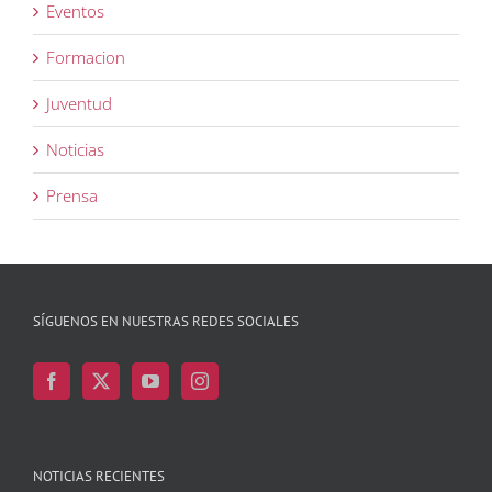
Eventos
Formacion
Juventud
Noticias
Prensa
SÍGUENOS EN NUESTRAS REDES SOCIALES
NOTICIAS RECIENTES