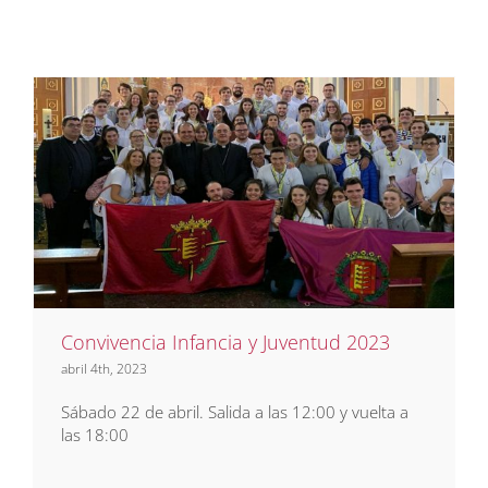
Convivencia Infancia y Juventud
2023
Eventos
Juventud
Noticias
Convivencia Infancia y Juventud 2023
abril 4th, 2023
Sábado 22 de abril. Salida a las 12:00 y vuelta a
las 18:00