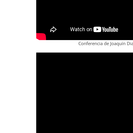
Conferencia de Joaquín Dia