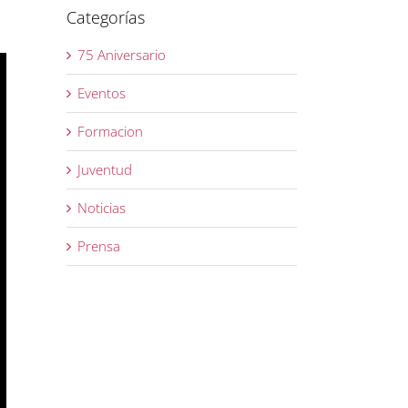
Categorías
75 Aniversario
Eventos
Formacion
Juventud
Noticias
Prensa