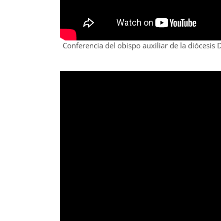
Conferencia del obispo auxiliar de la diócesis 