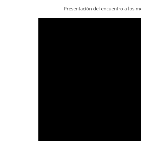
Presentación del encuentro a los m