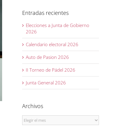
Entradas recientes
Elecciones a Junta de Gobierno
2026
Calendario electoral 2026
Auto de Pasion 2026
II Torneo de Pádel 2026
Junta General 2026
Archivos
Archivos