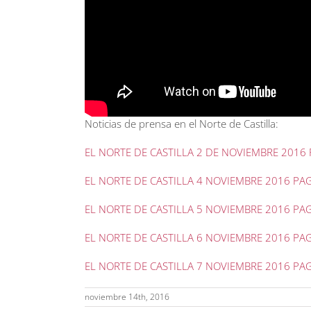
Noticias de prensa en el Norte de Castilla:
EL NORTE DE CASTILLA 2 DE NOVIEMBRE 2016 
EL NORTE DE CASTILLA 4 NOVIEMBRE 2016 PA
EL NORTE DE CASTILLA 5 NOVIEMBRE 2016 PA
EL NORTE DE CASTILLA 6 NOVIEMBRE 2016 PA
EL NORTE DE CASTILLA 7 NOVIEMBRE 2016 PA
noviembre 14th, 2016