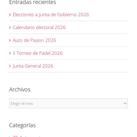
Entradas recientes
Elecciones a Junta de Gobierno 2026
Calendario electoral 2026
Auto de Pasion 2026
II Torneo de Pádel 2026
Junta General 2026
Archivos
Archivos
Categorías