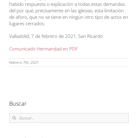
habido respuesta o explicación a todas estas demandas
del por qué, precisamente en las iglesias, esta limitación
de aforo, que no se tiene en ningún otro tipo de actos en
lugares cerrados.
Valladolid, 7 de febrero de 2021, San Ricardo
Comunicado Hermandad en PDF
febrero 7th, 2021
Buscar
Buscar: