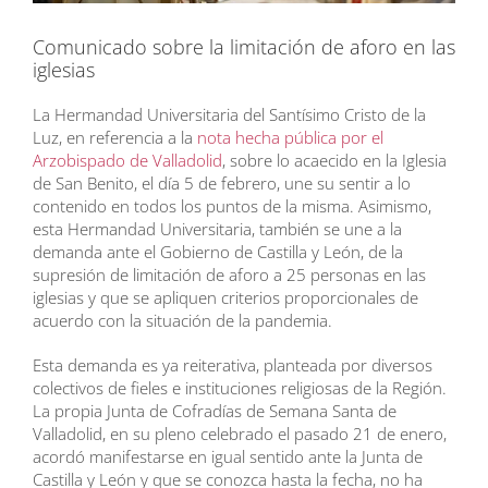
Comunicado sobre la limitación de aforo en las
iglesias
La Hermandad Universitaria del Santísimo Cristo de la
Luz, en referencia a la
nota hecha pública por el
Arzobispado de Valladolid
, sobre lo acaecido en la Iglesia
de San Benito, el día 5 de febrero, une su sentir a lo
contenido en todos los puntos de la misma. Asimismo,
esta Hermandad Universitaria, también se une a la
demanda ante el Gobierno de Castilla y León, de la
supresión de limitación de aforo a 25 personas en las
iglesias y que se apliquen criterios proporcionales de
acuerdo con la situación de la pandemia.
Esta demanda es ya reiterativa, planteada por diversos
colectivos de fieles e instituciones religiosas de la Región.
La propia Junta de Cofradías de Semana Santa de
Valladolid, en su pleno celebrado el pasado 21 de enero,
acordó manifestarse en igual sentido ante la Junta de
Castilla y León y que se conozca hasta la fecha, no ha