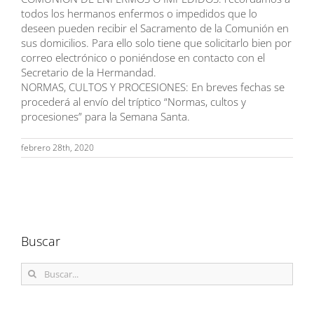
todos los hermanos enfermos o impedidos que lo
deseen pueden recibir el Sacramento de la Comunión en
sus domicilios. Para ello solo tiene que solicitarlo bien por
correo electrónico o poniéndose en contacto con el
Secretario de la Hermandad.
NORMAS, CULTOS Y PROCESIONES: En breves fechas se
procederá al envío del tríptico “Normas, cultos y
procesiones” para la Semana Santa.
febrero 28th, 2020
Buscar
Buscar: