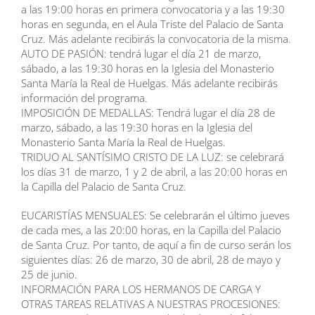
a las 19:00 horas en primera convocatoria y a las 19:30
horas en segunda, en el Aula Triste del Palacio de Santa
Cruz. Más adelante recibirás la convocatoria de la misma.
AUTO DE PASIÓN: tendrá lugar el día 21 de marzo,
sábado, a las 19:30 horas en la Iglesia del Monasterio
Santa María la Real de Huelgas. Más adelante recibirás
información del programa.
IMPOSICIÓN DE MEDALLAS: Tendrá lugar el día 28 de
marzo, sábado, a las 19:30 horas en la Iglesia del
Monasterio Santa María la Real de Huelgas.
TRIDUO AL SANTÍSIMO CRISTO DE LA LUZ: se celebrará
los días 31 de marzo, 1 y 2 de abril, a las 20:00 horas en
la Capilla del Palacio de Santa Cruz.
EUCARISTÍAS MENSUALES: Se celebrarán el último jueves
de cada mes, a las 20:00 horas, en la Capilla del Palacio
de Santa Cruz. Por tanto, de aquí a fin de curso serán los
siguientes días: 26 de marzo, 30 de abril, 28 de mayo y
25 de junio.
INFORMACIÓN PARA LOS HERMANOS DE CARGA Y
OTRAS TAREAS RELATIVAS A NUESTRAS PROCESIONES: