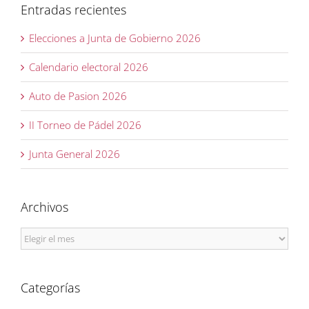
Entradas recientes
Elecciones a Junta de Gobierno 2026
Calendario electoral 2026
Auto de Pasion 2026
II Torneo de Pádel 2026
Junta General 2026
Archivos
Archivos
Categorías