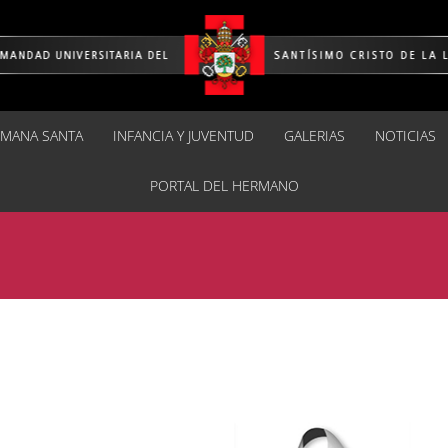
EMANA SANTA
INFANCIA Y JUVENTUD
GALERIAS
NOTICIAS
PORTAL DEL HERMANO