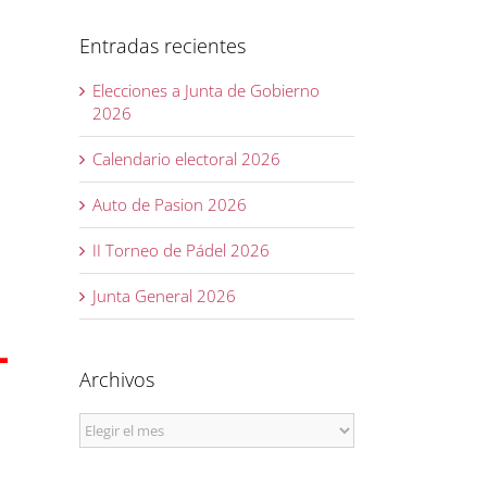
Entradas recientes
Elecciones a Junta de Gobierno
2026
Calendario electoral 2026
Auto de Pasion 2026
II Torneo de Pádel 2026
Junta General 2026
Archivos
Archivos