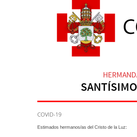
COVID-19
Estimados hermanos/as del Cristo de la Luz: