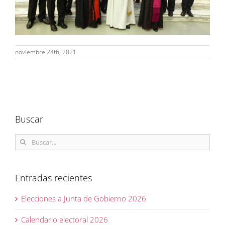
noviembre 24th, 2021
Buscar
Buscar:
Entradas recientes
Elecciones a Junta de Gobierno 2026
Calendario electoral 2026