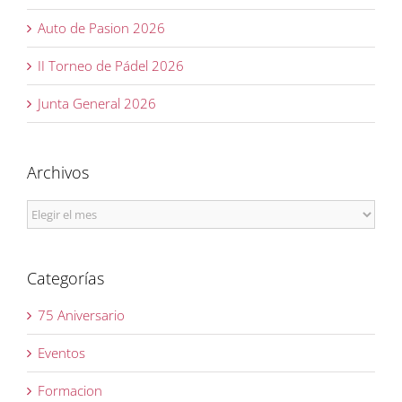
Auto de Pasion 2026
II Torneo de Pádel 2026
Junta General 2026
Archivos
Archivos
Categorías
75 Aniversario
Eventos
Formacion