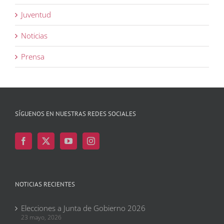
Juventud
Noticias
Prensa
SÍGUENOS EN NUESTRAS REDES SOCIALES
NOTICIAS RECIENTES
Elecciones a Junta de Gobierno 2026
23 mayo, 2026