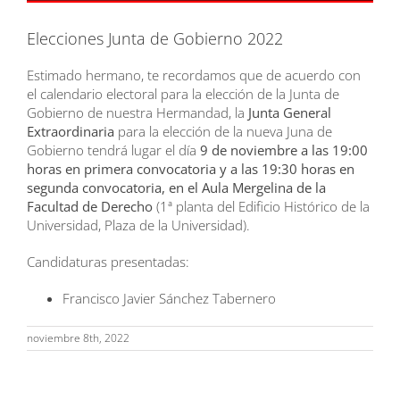
Elecciones Junta de Gobierno 2022
Estimado hermano, te recordamos que de acuerdo con
el calendario electoral para la elección de la Junta de
Gobierno de nuestra Hermandad, la
Junta General
Extraordinaria
para la elección de la nueva Juna de
Gobierno tendrá lugar el día
9 de noviembre a las 19:00
horas en primera convocatoria y a las 19:30 horas en
segunda convocatoria, en el Aula Mergelina de la
Facultad de Derecho
(1ª planta del Edificio Histórico de la
Universidad, Plaza de la Universidad).
Candidaturas presentadas:
Francisco Javier Sánchez Tabernero
noviembre 8th, 2022