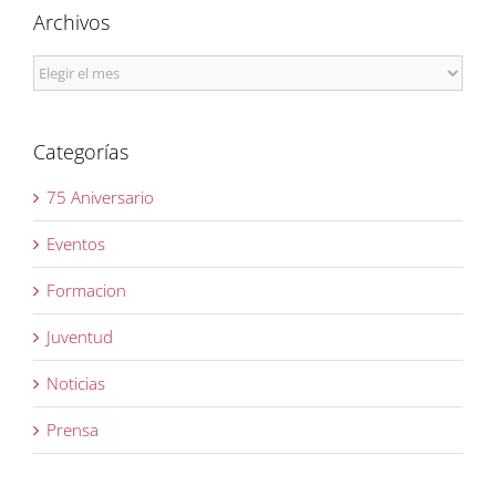
Archivos
Archivos
Categorías
75 Aniversario
Eventos
Formacion
Juventud
Noticias
Prensa