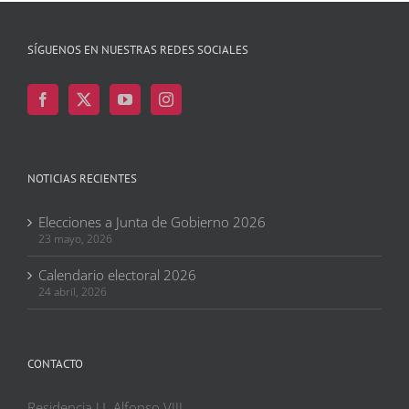
SÍGUENOS EN NUESTRAS REDES SOCIALES
NOTICIAS RECIENTES
Elecciones a Junta de Gobierno 2026
23 mayo, 2026
Calendario electoral 2026
24 abril, 2026
CONTACTO
Residencia U. Alfonso VIII