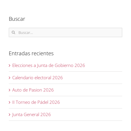
Buscar
Buscar:
Entradas recientes
Elecciones a Junta de Gobierno 2026
Calendario electoral 2026
Auto de Pasion 2026
II Torneo de Pádel 2026
Junta General 2026