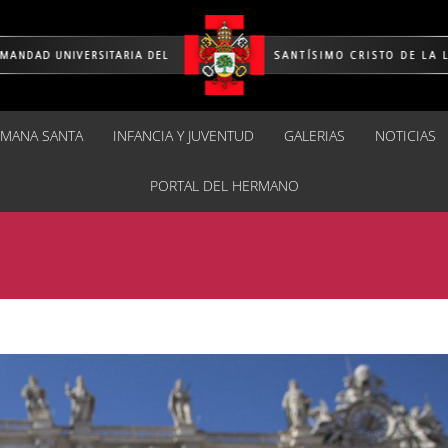
EMANA SANTA
INFANCIA Y JUVENTUD
GALERIAS
NOTICIAS
PORTAL DEL HERMANO