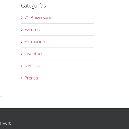
Categorías
75 Aniversario
Eventos
Formacion
Juventud
Noticias
Prensa
NTACTO