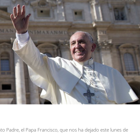
to Padre, el Papa Francisco, que nos ha dejado este lunes de