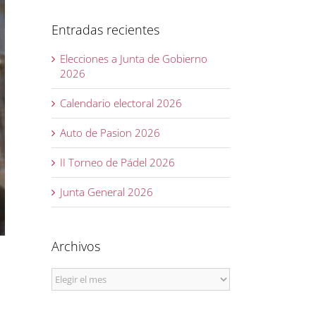
Entradas recientes
Elecciones a Junta de Gobierno
2026
Calendario electoral 2026
Auto de Pasion 2026
II Torneo de Pádel 2026
Junta General 2026
Archivos
Archivos