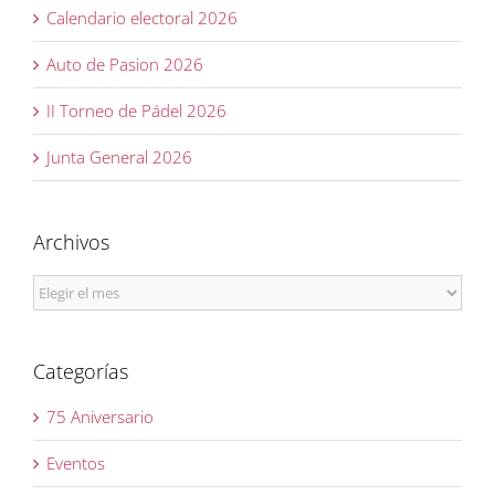
Calendario electoral 2026
Auto de Pasion 2026
II Torneo de Pádel 2026
Junta General 2026
Archivos
Archivos
Categorías
75 Aniversario
Eventos