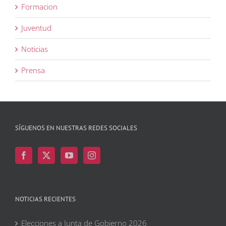
Formacion
Juventud
Noticias
Prensa
SÍGUENOS EN NUESTRAS REDES SOCIALES
NOTICIAS RECIENTES
Elecciones a Junta de Gobierno 2026