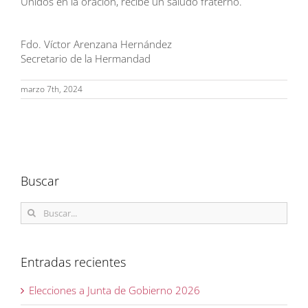
Unidos en la oración, recibe un saludo fraterno.
Fdo. Víctor Arenzana Hernández
Secretario de la Hermandad
marzo 7th, 2024
Buscar
Buscar:
Entradas recientes
Elecciones a Junta de Gobierno 2026