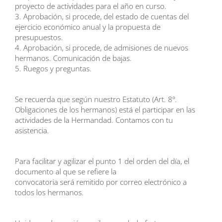
proyecto de actividades para
el año en curso.
3.
Aprobación, si procede, del estado de cuentas del
ejercicio económico anual y la
propuesta de
presupuestos.
4.
Aprobación, si procede, de admisiones de nuevos
hermanos. Comunicación de
bajas.
5.
Ruegos y preguntas.
Se recuerda que según nuestro Estatuto (Art. 8º.
Obligaciones de los hermanos) está el participar en las
actividades de la Hermandad. Contamos con tu
asistencia.
Para facilitar y agilizar el punto 1 del orden del día, el
documento al que se refiere la
convocatoria será remitido por correo electrónico a
todos los hermanos.