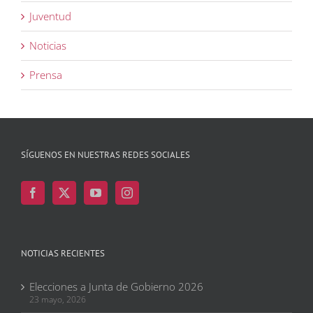
Juventud
Noticias
Prensa
SÍGUENOS EN NUESTRAS REDES SOCIALES
NOTICIAS RECIENTES
Elecciones a Junta de Gobierno 2026
23 mayo, 2026