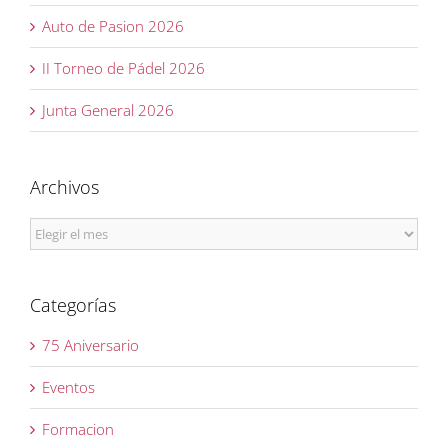
Auto de Pasion 2026
II Torneo de Pádel 2026
Junta General 2026
Archivos
Archivos
Categorías
75 Aniversario
Eventos
Formacion