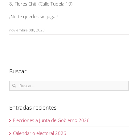
8. Flores Chiti (Calle Tudela 10).
¡No te quedes sin jugar!
noviembre 8th, 2023
Buscar
Buscar:
Entradas recientes
Elecciones a Junta de Gobierno 2026
Calendario electoral 2026