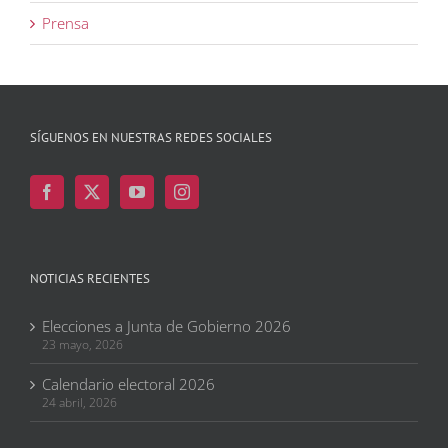
Prensa
SÍGUENOS EN NUESTRAS REDES SOCIALES
NOTICIAS RECIENTES
Elecciones a Junta de Gobierno 2026
23 mayo, 2026
Calendario electoral 2026
24 abril, 2026