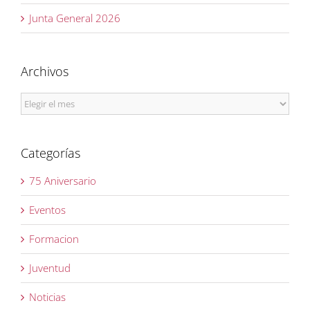
Junta General 2026
Archivos
Archivos
Categorías
75 Aniversario
Eventos
Formacion
Juventud
Noticias