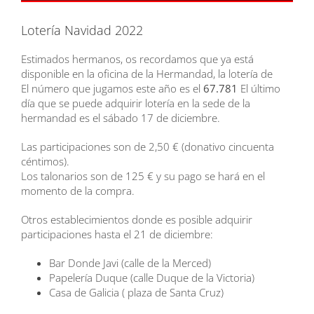
Lotería Navidad 2022
Estimados hermanos, os recordamos que ya está
disponible en la oficina de la Hermandad, la lotería de
El número que jugamos este año es el
67.781
El último
día que se puede adquirir lotería en la sede de la
hermandad es el sábado 17 de diciembre.
Las participaciones son de 2,50 € (donativo cincuenta
céntimos).
Los talonarios son de 125 € y su pago se hará en el
momento de la compra.
Otros establecimientos donde es posible adquirir
participaciones hasta el 21 de diciembre:
Bar Donde Javi (calle de la Merced)
Papelería Duque (calle Duque de la Victoria)
Casa de Galicia ( plaza de Santa Cruz)