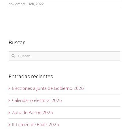
noviembre 14th, 2022
Buscar
Buscar:
Entradas recientes
Elecciones a Junta de Gobierno 2026
Calendario electoral 2026
Auto de Pasion 2026
II Torneo de Pádel 2026