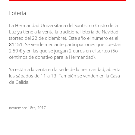
Lotería
La Hermandad Universitaria del Santísimo Cristo de la
Luz ya tiene a la venta la tradicional lotería de Navidad
(sorteo del 22 de diciembre). Este año el número es el
81151
. Se vende mediante participaciones que cuestan
2,50 € y en las que se juegan 2 euros en el sorteo (5o
céntimos de donativo para la Hermandad).
Ya están a la venta en la sede de la hermandad, abierta
los sábados de 11 a 13. También se venden en la Casa
de Galicia.
noviembre 18th, 2017