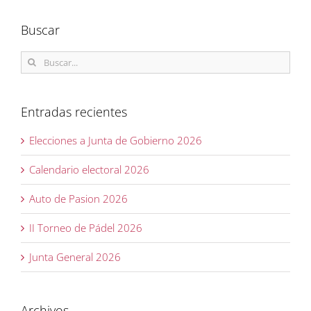
Buscar
Buscar:
Entradas recientes
Elecciones a Junta de Gobierno 2026
Calendario electoral 2026
Auto de Pasion 2026
II Torneo de Pádel 2026
Junta General 2026
Archivos