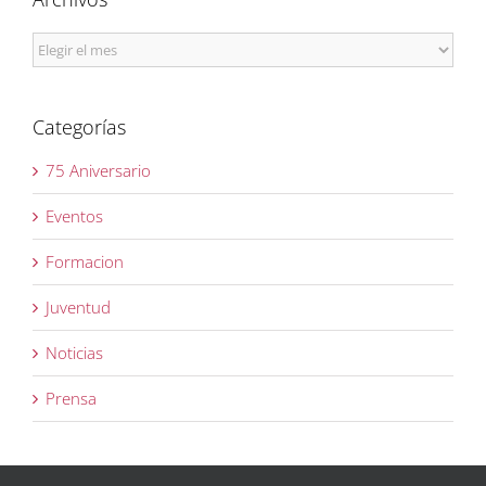
Archivos
Categorías
75 Aniversario
Eventos
Formacion
Juventud
Noticias
Prensa