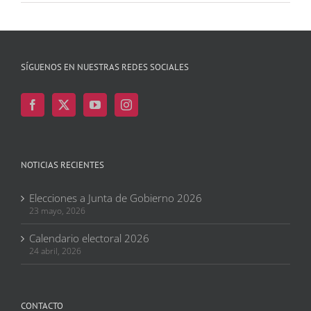
SÍGUENOS EN NUESTRAS REDES SOCIALES
NOTICIAS RECIENTES
Elecciones a Junta de Gobierno 2026
23 mayo, 2026
Calendario electoral 2026
24 abril, 2026
CONTACTO