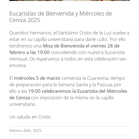
Eucaristías de Bienvenida y Miércoles de
Ceniza 2025
Queridos hermanos, el Santísimo Cristo de la Luz vuelve a
estar en su capilla universitaria para darle culto. Por ello
tendremos una
Misa de Bienvenida el viernes 28 de
febrero a las 19:00
coincidiendo con nuestra Eucaristía
mensual. Os esperamos a todos en esta celebración tan
emotiva.
El
miércoles 5 de marzo
comienza la Cuaresma, tiempo
de preparación para la Semana Santa y la Pascua, por
ello a las
19:00 celebraremos la Eucaristía del Miércoles
de Ceniza
con imposición de la misma en la capilla
universitaria.
Un saludo en Cristo
febrero 26th, 2025