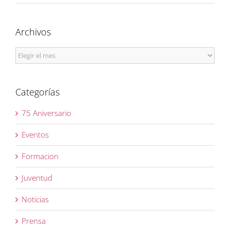
Archivos
Archivos
Categorías
75 Aniversario
Eventos
Formacion
Juventud
Noticias
Prensa