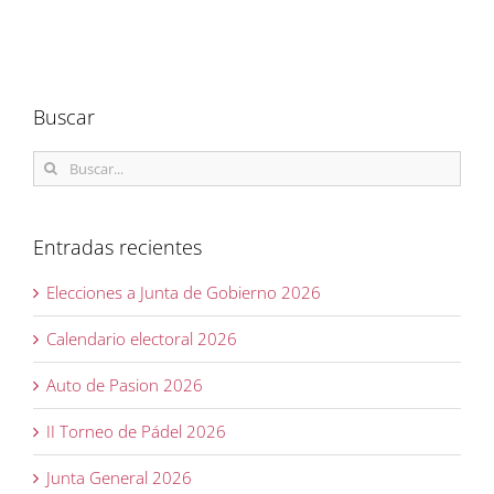
Buscar
Buscar:
Entradas recientes
Elecciones a Junta de Gobierno 2026
Calendario electoral 2026
Auto de Pasion 2026
II Torneo de Pádel 2026
Junta General 2026