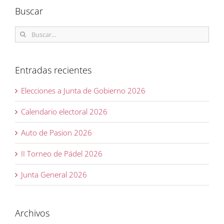
Buscar
Buscar:
Entradas recientes
Elecciones a Junta de Gobierno 2026
Calendario electoral 2026
Auto de Pasion 2026
II Torneo de Pádel 2026
Junta General 2026
Archivos