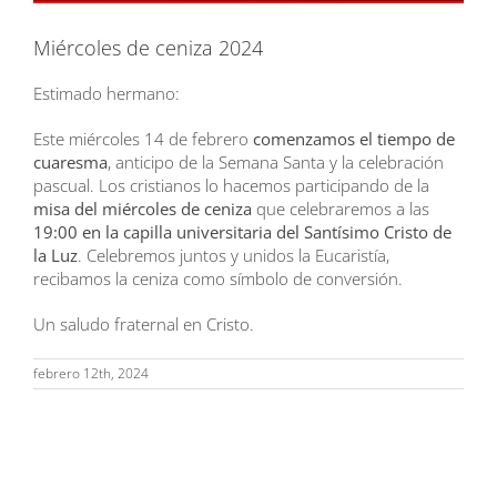
Miércoles de ceniza 2024
Estimado hermano:
Este miércoles 14 de febrero
comenzamos el tiempo de
cuaresma
, anticipo de la Semana Santa y la celebración
pascual. Los cristianos lo hacemos participando de la
misa del miércoles de ceniza
que celebraremos a las
19:00 en la capilla universitaria del Santísimo Cristo de
la Luz
. Celebremos juntos y unidos la Eucaristía,
recibamos la ceniza como símbolo de conversión.
Un saludo fraternal en Cristo.
febrero 12th, 2024