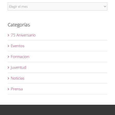
Archivos
Categorías
75 Aniversario
Eventos
Formacion
Juventud
Noticias
Prensa