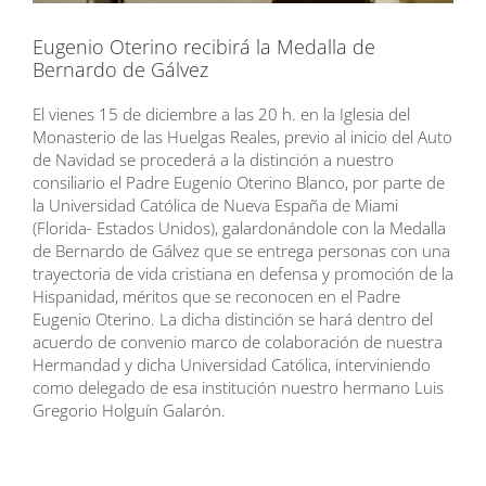
Eugenio Oterino recibirá la Medalla de
Bernardo de Gálvez
El vienes 15 de diciembre a las 20 h. en la Iglesia del
Monasterio de las Huelgas Reales, previo al inicio del Auto
de Navidad se procederá a la distinción a nuestro
consiliario el Padre Eugenio Oterino Blanco, por parte de
la Universidad Católica de Nueva España de Miami
(Florida- Estados Unidos), galardonándole con la Medalla
de Bernardo de Gálvez que se entrega personas con una
trayectoria de vida cristiana en defensa y promoción de la
Hispanidad, méritos que se reconocen en el Padre
Eugenio Oterino. La dicha distinción se hará dentro del
acuerdo de convenio marco de colaboración de nuestra
Hermandad y dicha Universidad Católica, interviniendo
como delegado de esa institución nuestro hermano Luis
Gregorio Holguín Galarón.