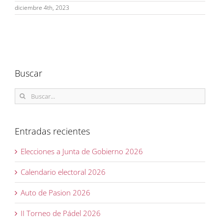
diciembre 4th, 2023
Buscar
Buscar:
Entradas recientes
Elecciones a Junta de Gobierno 2026
Calendario electoral 2026
Auto de Pasion 2026
II Torneo de Pádel 2026