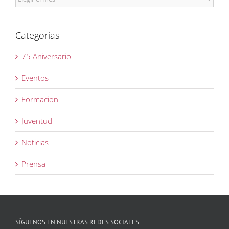
Categorías
75 Aniversario
Eventos
Formacion
Juventud
Noticias
Prensa
SÍGUENOS EN NUESTRAS REDES SOCIALES