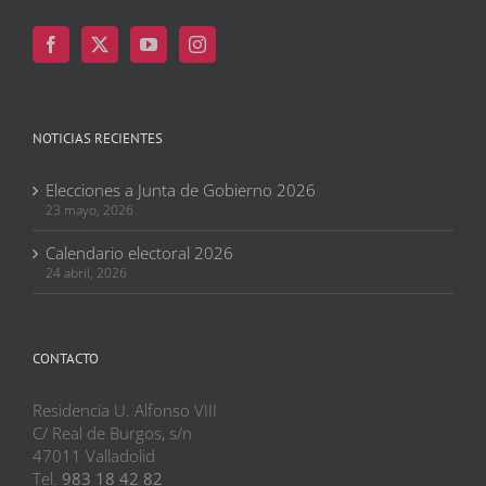
NOTICIAS RECIENTES
Elecciones a Junta de Gobierno 2026
23 mayo, 2026
Calendario electoral 2026
24 abril, 2026
CONTACTO
Residencia U. Alfonso VIII
C/ Real de Burgos, s/n
47011 Valladolid
Tel.
983 18 42 82