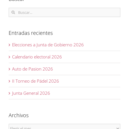
Buscar:
Entradas recientes
Elecciones a Junta de Gobierno 2026
Calendario electoral 2026
Auto de Pasion 2026
II Torneo de Pádel 2026
Junta General 2026
Archivos
Archivos