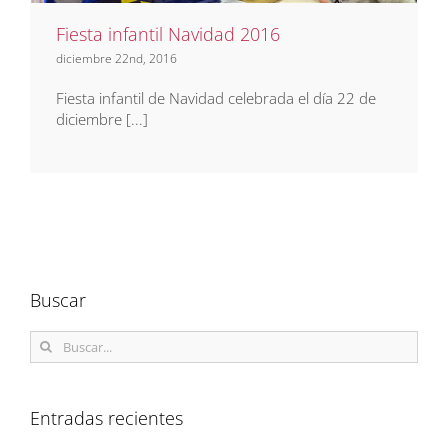
Fiesta infantil Navidad 2016
diciembre 22nd, 2016
Fiesta infantil de Navidad celebrada el día 22 de
diciembre [...]
Buscar
Buscar:
Entradas recientes