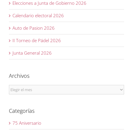
Elecciones a Junta de Gobierno 2026
Calendario electoral 2026
Auto de Pasion 2026
II Torneo de Pádel 2026
Junta General 2026
Archivos
Archivos
Categorías
75 Aniversario