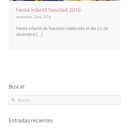
Fiesta infantil Navidad 2016
diciembre 22nd, 2016
Fiesta infantil de Navidad celebrada el día 22 de
diciembre [...]
Buscar
Buscar:
Entradas recientes