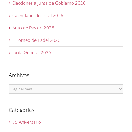
Elecciones a Junta de Gobierno 2026
Calendario electoral 2026
Auto de Pasion 2026
II Torneo de Pádel 2026
Junta General 2026
Archivos
Archivos
Categorías
75 Aniversario