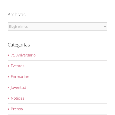
Archivos
Archivos
Categorías
75 Aniversario
Eventos
Formacion
Juventud
Noticias
Prensa