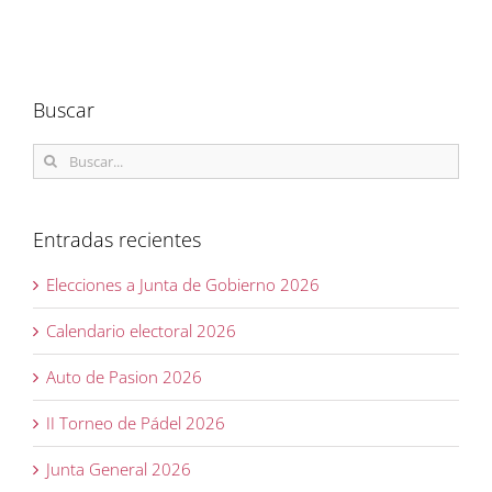
Buscar
Buscar:
Entradas recientes
Elecciones a Junta de Gobierno 2026
Calendario electoral 2026
Auto de Pasion 2026
II Torneo de Pádel 2026
Junta General 2026