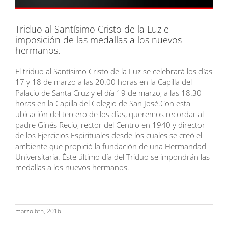
Triduo al Santísimo Cristo de la Luz e
imposición de las medallas a los nuevos
hermanos.
El triduo al Santísimo Cristo de la Luz se celebrará los días
17 y 18 de marzo a las 20.00 horas en la Capilla del
Palacio de Santa Cruz y el día 19 de marzo, a las 18.30
horas en la Capilla del Colegio de San José.
Con esta
ubicación del tercero de los días, queremos recordar al
padre Ginés Recio, rector del Centro en 1940 y director
de los Ejercicios Espirituales desde los cuales se creó el
ambiente que propició la fundación de una Hermandad
Universitaria. Éste último día del Triduo se impondrán las
medallas a los nuevos hermanos.
marzo 6th, 2016