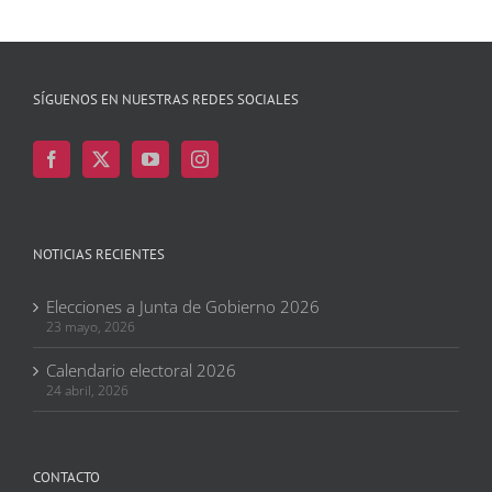
SÍGUENOS EN NUESTRAS REDES SOCIALES
NOTICIAS RECIENTES
Elecciones a Junta de Gobierno 2026
23 mayo, 2026
Calendario electoral 2026
24 abril, 2026
CONTACTO