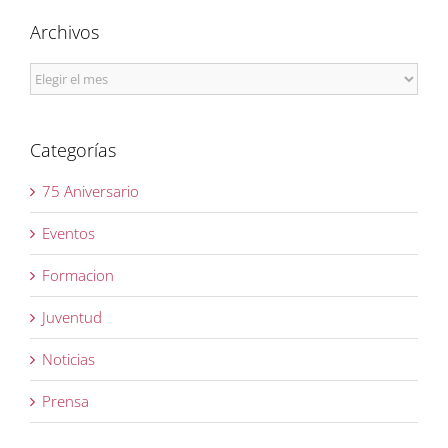
Archivos
Archivos
Categorías
75 Aniversario
Eventos
Formacion
Juventud
Noticias
Prensa