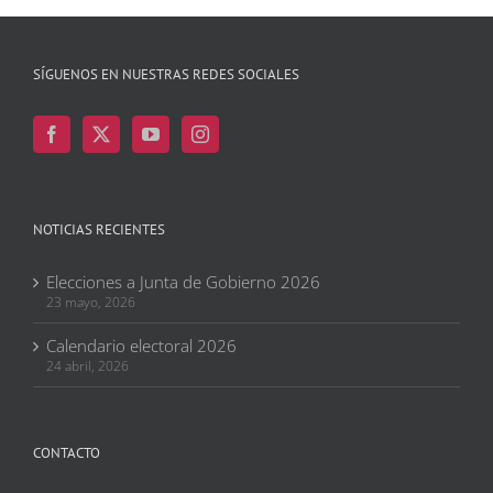
SÍGUENOS EN NUESTRAS REDES SOCIALES
NOTICIAS RECIENTES
Elecciones a Junta de Gobierno 2026
23 mayo, 2026
Calendario electoral 2026
24 abril, 2026
CONTACTO