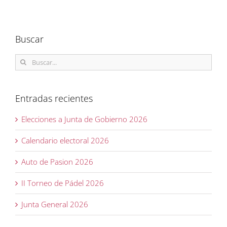
Buscar
Buscar:
Entradas recientes
Elecciones a Junta de Gobierno 2026
Calendario electoral 2026
Auto de Pasion 2026
II Torneo de Pádel 2026
Junta General 2026