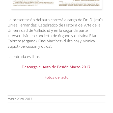
La presentación del auto correrá a cargo de Dr. D. Jesús
Urrea Fernández, Catedrático de Historia del Arte de la
Universidad de Valladolid y en la segunda parte
intervendrán en concierto de órgano y dulzaina Pilar
Cabrera (órgano), Elías Martínez (dulzaina) y Mónica
Supiot (percusión y otros).
La entrada es libre.
Descarga el Auto de Pasión Marzo 2017
.
Fotos del acto
marzo 23rd, 2017