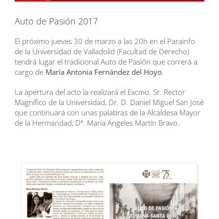
Auto de Pasión 2017
El próximo jueves 30 de marzo a las 20h en el Parainfo
de la Universidad de Valladolid (Facultad de Derecho)
tendrá lugar el tradicional Auto de Pasión que correrá a
cargo de
María Antonia Fernández del Hoyo
.
La apertura del acto la realizará el Excmo. Sr. Rector
Magnífico de la Universidad, Dr. D. Daniel Miguel San José
que continuará con unas palabras de la Alcaldesa Mayor
de la Hermandad, Dª. María Ángeles Martín Bravo.